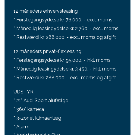
12 måneders erhvervsleasing
* Førstegangsydelse kr. 76.000, - excl. moms
* Månedlig leasingydelse kr. 2.760, - excl. moms
* Restværdi kr. 288.000, - excl. moms og afgift
12 måneders privat-flexleasing
* Førstegangsydelse kr. 95.000, - inkl. moms
* Månedlig leasingydelse kr. 3.450, - inkl. moms
* Restværdi kr. 288.000, - excl. moms og afgift
UDSTYR:
* 21" Audi Sport alufælge
* 360° kamera
* 3-zonet klimaanlæg
* Alarm