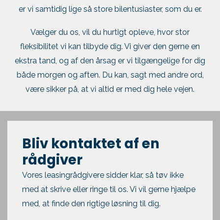
er vi samtidig lige så store bilentusiaster, som du er.
Vælger du os, vil du hurtigt opleve, hvor stor
fleksibilitet vi kan tilbyde dig. Vi giver den gerne en
ekstra tand, og af den årsag er vi tilgængelige for dig
både morgen og aften. Du kan, sagt med andre ord,
være sikker på, at vi altid er med dig hele vejen.
Bliv kontaktet af en
rådgiver
Vores leasingrådgivere sidder klar, så tøv ikke
med at skrive eller ringe til os. Vi vil gerne hjælpe
med, at finde den rigtige løsning til dig.