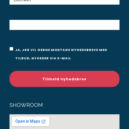
E-
MAIL
Samtykke
JA, JEG VIL GERNE MODTAGE NYHEDSBREVE MED
TILBUD, NYHEDER VIA E-MAIL
SHOWROOM