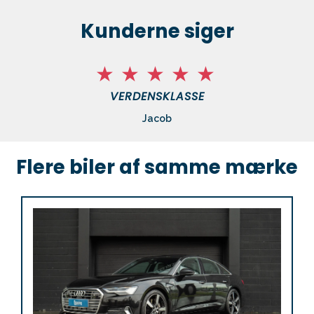
Kunderne siger
VERDENSKLASSE
Jacob
Flere biler af samme mærke