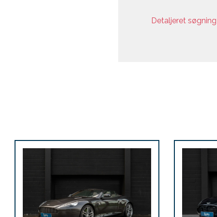
Detaljeret søgnin