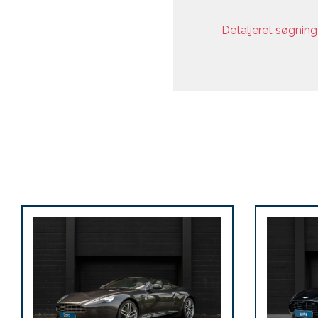
Detaljeret søgnin