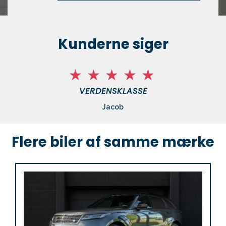
Kunderne siger
VERDENSKLASSE
Jacob
Flere biler af samme mærke