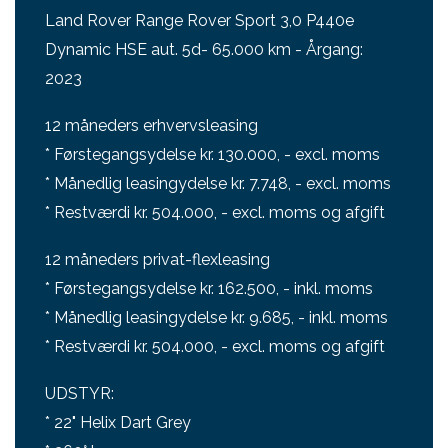
Land Rover Range Rover Sport 3,0 P440e
Dynamic HSE aut. 5d- 65.000 km - Årgang:
2023
12 måneders erhvervsleasing
* Førstegangsydelse kr. 130.000, - excl. moms
* Månedlig leasingydelse kr. 7.748, - excl. moms
* Restværdi kr. 504.000, - excl. moms og afgift
12 måneders privat-flexleasing
* Førstegangsydelse kr. 162.500, - inkl. moms
* Månedlig leasingydelse kr. 9.685, - inkl. moms
* Restværdi kr. 504.000, - excl. moms og afgift
UDSTYR:
* 22" Helix Dart Grey