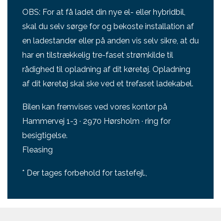
OBS: For at få ladet din nye el- eller hybridbil,
skal du selv sørge for og bekoste installation af
en ladestander eller på anden vis selv sikre, at du
har en tilstrækkelig tre-faset strømkilde til
rådighed til opladning af dit køretøj. Opladning
af dit køretøj skal ske ved et trefaset ladekabel.
Bilen kan fremvises ved vores kontor på
Hammervej 1-3 · 2970 Hørsholm · ring for
besigtigelse.
Fleasing
* Der tages forbehold for tastefejl.,