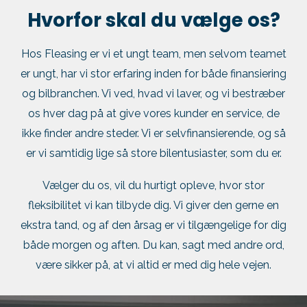
Hvorfor skal du vælge os?
Hos Fleasing er vi et ungt team, men selvom teamet
er ungt, har vi stor erfaring inden for både finansiering
og bilbranchen. Vi ved, hvad vi laver, og vi bestræber
os hver dag på at give vores kunder en service, de
ikke finder andre steder. Vi er selvfinansierende, og så
er vi samtidig lige så store bilentusiaster, som du er.
Vælger du os, vil du hurtigt opleve, hvor stor
fleksibilitet vi kan tilbyde dig. Vi giver den gerne en
ekstra tand, og af den årsag er vi tilgængelige for dig
både morgen og aften. Du kan, sagt med andre ord,
være sikker på, at vi altid er med dig hele vejen.