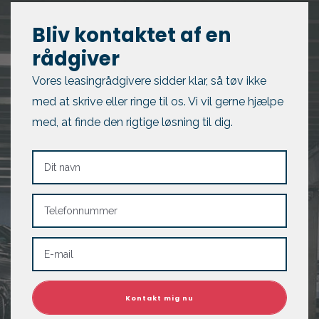
Bliv kontaktet af en
rådgiver
Vores leasingrådgivere sidder klar, så tøv ikke
med at skrive eller ringe til os. Vi vil gerne hjælpe
med, at finde den rigtige løsning til dig.