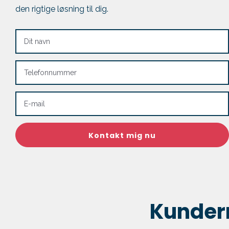
den rigtige løsning til dig.
Kundern