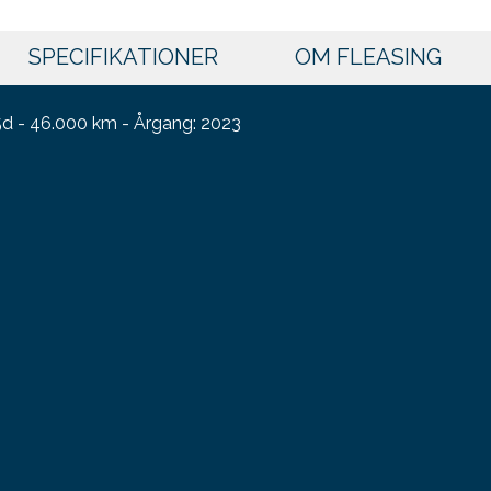
SPECIFIKATIONER
OM FLEASING
d - 46.000 km - Årgang: 2023