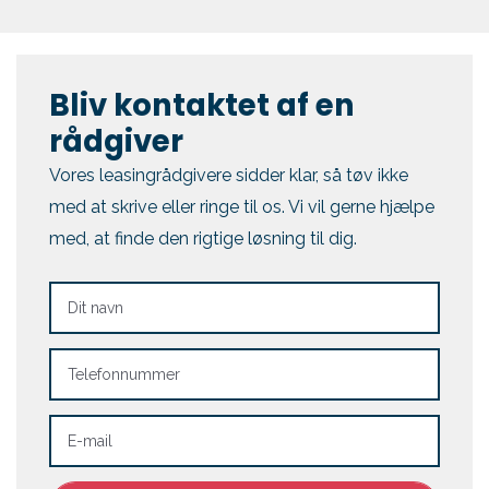
Bliv kontaktet af en
rådgiver
Vores leasingrådgivere sidder klar, så tøv ikke
med at skrive eller ringe til os. Vi vil gerne hjælpe
med, at finde den rigtige løsning til dig.