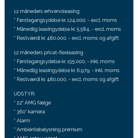
12 måneders erhvervsleasing
* Førstegangsydelse kr. 124.000, - excl. moms
* Månedlig leasingydelse kr. 5.584, - excl. moms
* Restværdi kr. 480.000, - excl. moms og afgift
12 måneders privat-flexleasing
* Førstegangsydelse kr. 155.000, - inkl. moms
* Månedlig leasingydelse kr. 6.979, - inkl. moms
* Restværdi kr. 480.000, - excl. moms og afgift
UDSTYR:
* 22" AMG fælge
* 360° kamera
* Alarm
* Ambientebelysning premium