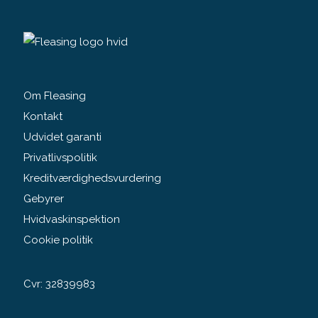
Om Fleasing
Kontakt
Udvidet garanti
Privatlivspolitik
Kreditværdighedsvurdering
Gebyrer
Hvidvaskinspektion
Cookie politik
Cvr: 32839983