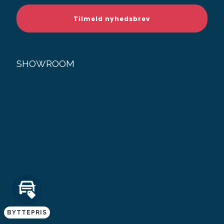
SHOWROOM
BYTTEPRIS