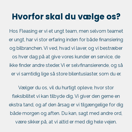
Hvorfor skal du vælge os?
Hos Fleasing er vi et ungt team, men selvom teamet
er ungt, har vi stor erfaring inden for både finansiering
og bilbranchen. Vi ved, hvad vi laver, og vi bestræber
os hver dag på at give vores kunder en service, de
ikke finder andre steder. Vi er selvfinansierende, og så
er vi samtidig lige så store bilentusiaster, som du er.
Vælger du os, vil du hurtigt opleve, hvor stor
fleksibilitet vi kan tilbyde dig. Vi giver den gerne en
ekstra tand, og af den årsag er vi tilgængelige for dig
både morgen og aften. Du kan, sagt med andre ord,
være sikker på, at vi altid er med dig hele vejen.