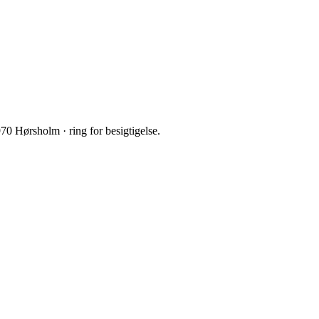
0 Hørsholm · ring for besigtigelse.