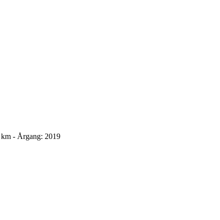
 km - Årgang: 2019