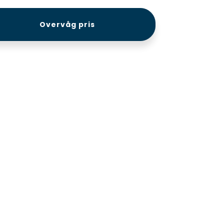
Overvåg pris