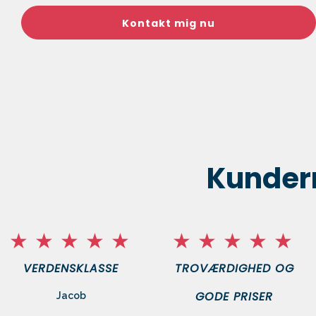
Kundern
VERDENSKLASSE
TROVÆRDIGHED OG
GODE PRISER
Jacob