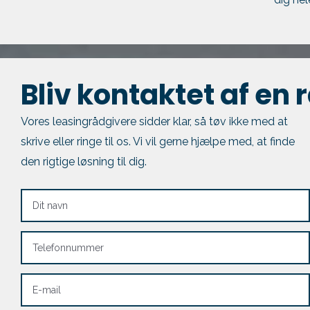
Bliv kontaktet af en 
Vores leasingrådgivere sidder klar, så tøv ikke med at
skrive eller ringe til os. Vi vil gerne hjælpe med, at finde
den rigtige løsning til dig.