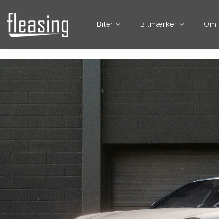
Biler
Bilmærker
Om 