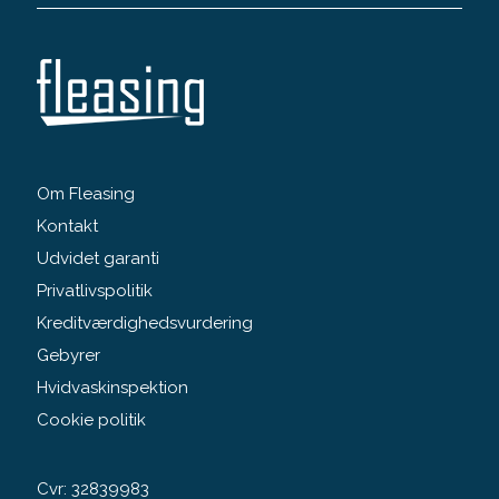
Om Fleasing
Kontakt
Udvidet garanti
Privatlivspolitik
Kreditværdighedsvurdering
Gebyrer
Hvidvaskinspektion
Cookie politik
Cvr: 32839983