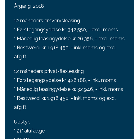
Årgang: 2018
12 måneders erhvervsleasing
* Førstegangsydelse kr. 342.550, - excl. moms
* Månedlig leasingydelse kr. 26.356, - excl. moms
* Restværdi kr. 1.918.450, - inkl moms og excl.
afgift
12 måneders privat-flexleasing
* Førstegangsydelse kr. 428.188, - inkl. moms
* Månedlig leasingydelse kr. 32,946, - inkl. moms
* Restværdi kr. 1.918.450, - inkl moms og excl.
afgift
Udstyr:
* 21" alufælge