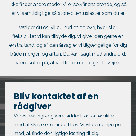
ikke finder andre steder. Vi er selvfinansierende, og så
er vi samtidig lige så store bilentusiaster, som du er.
Vælger du os, vil du hurtigt opleve, hvor stor
fleksibilitet vi kan tilbyde dig. Vi giver den gerne en
ekstra tand, og af den årsag er vi tilgængelige for dig
både morgen og aften. Du kan, sagt med andre ord,
være sikker på, at vi altid er med dig hele vejen.
Bliv kontaktet af en
rådgiver
Vores leasingrådgivere sidder klar, så tøv ikke
med at skrive eller ringe til os. Vi vil gerne hjælpe
med, at finde den rigtige løsning til dig.