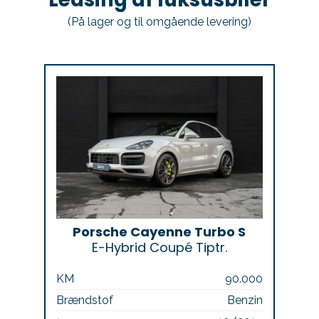
(På lager og til omgående levering)
Porsche Cayenne Turbo S
E-Hybrid Coupé Tiptr.
KM
90.000
Brændstof
Benzin