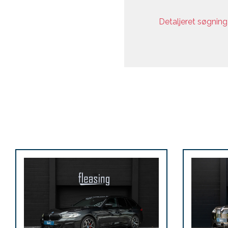
Detaljeret søgnin