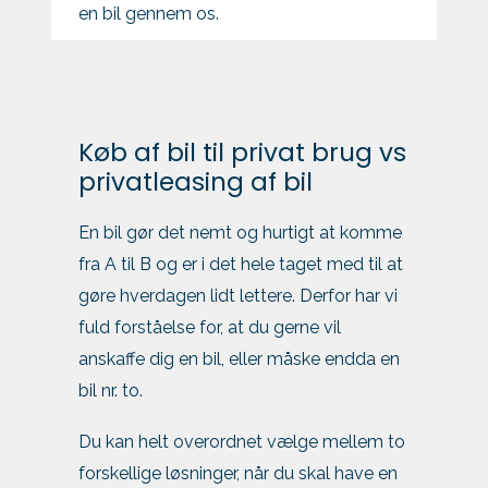
en bil gennem os.
Køb af bil til privat brug vs
privatleasing af bil
En bil gør det nemt og hurtigt at komme
fra A til B og er i det hele taget med til at
gøre hverdagen lidt lettere. Derfor har vi
fuld forståelse for, at du gerne vil
anskaffe dig en bil, eller måske endda en
bil nr. to.
Du kan helt overordnet vælge mellem to
forskellige løsninger, når du skal have en