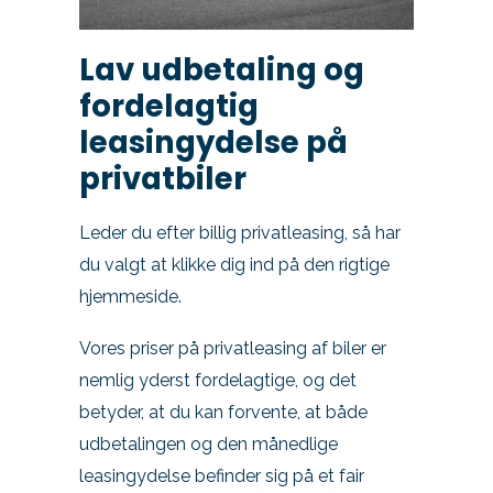
Lav udbetaling og
fordelagtig
leasingydelse på
privatbiler
Leder du efter billig privatleasing, så har
du valgt at klikke dig ind på den rigtige
hjemmeside.
Vores priser på privatleasing af biler er
nemlig yderst fordelagtige, og det
betyder, at du kan forvente, at både
udbetalingen og den månedlige
leasingydelse befinder sig på et fair