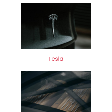
Tesla