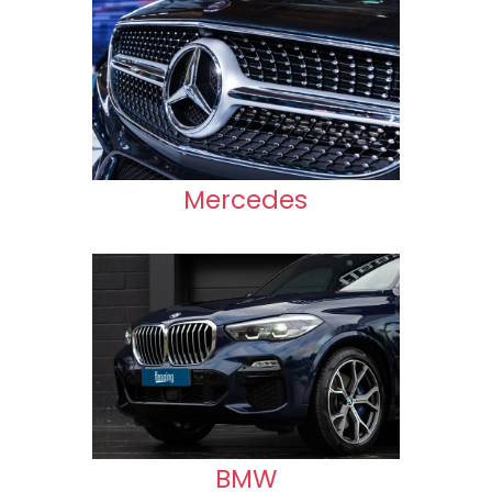
Mercedes
BMW