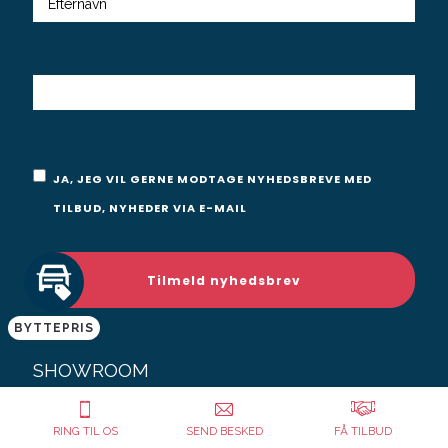
E-
MAIL
Samtykke
JA, JEG VIL GERNE MODTAGE NYHEDSBREVE MED
TILBUD, NYHEDER VIA E-MAIL
BYTTEPRIS
SHOWROOM