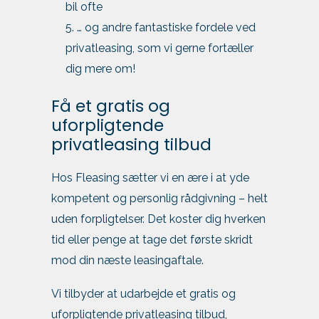
bil ofte
… og andre fantastiske fordele ved
privatleasing, som vi gerne fortæller
dig mere om!
Få et gratis og
uforpligtende
privatleasing tilbud
Hos Fleasing sætter vi en ære i at yde
kompetent og personlig rådgivning – helt
uden forpligtelser. Det koster dig hverken
tid eller penge at tage det første skridt
mod din næste leasingaftale.
Vi tilbyder at udarbejde et gratis og
uforpligtende privatleasing tilbud,