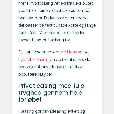
mens hybridbiler giver ekstra fleksibilitet
ved at kombinere elektrisk kørsel med
benzinmotor. Du kan vælge en model,
der passer perfekt til både korte og lange
ture, så du får den bedste oplevelse,
uanset hvad du har brug for.
Du kan læse mere om
elbil leasing
og
hybridbil leasing
via de to links, hvis du
overvejer at privatlease en af disse
populære biltyper.
Privatleasing med fuld
tryghed gennem hele
forløbet
Fleasing gør privatleasing enkelt og