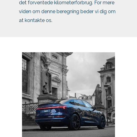
det forventede kilometerforbrug. For mere
viden om denne beregning beder vi dig om
at kontakte os.