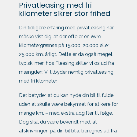
Privatleasing med fri
kilometer sikrer stor frihed
Din tidligere erfaring med privatleasing har
måske vist dig, at der ofte er en øvre
kilometergrænse på 15.000, 20.000 eller
25.000 km. årligt. Dette er da også meget
typisk, men hos Fleasing skiller vi os ud fra
mængden: Vi tilbyder nemlig privatleasing
med fri kilometer.
Det betyder, at du kan nyde din bil til fulde
uden at skulle være bekymret for at køre for
mange km. – med ekstra udgifter til følge.
Dog skal du være bekendt med, at
afskrivningen på din bil bl.a. beregnes ud fra