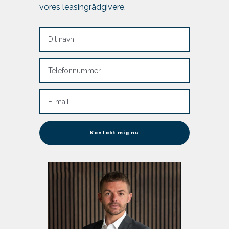
vores leasingrådgivere.