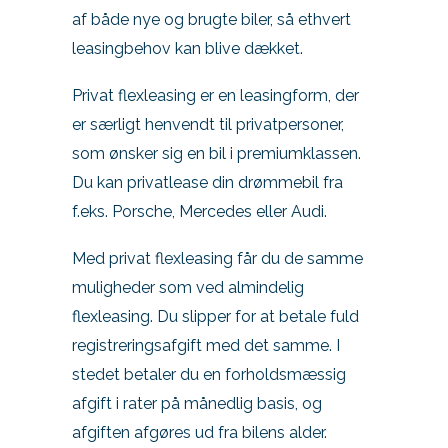
af både nye og brugte biler, så ethvert
leasingbehov kan blive dækket.
Privat flexleasing er en leasingform, der
er særligt henvendt til privatpersoner,
som ønsker sig en bil i premiumklassen.
Du kan privatlease din drømmebil fra
f.eks. Porsche, Mercedes eller Audi.
Med privat flexleasing får du de samme
muligheder som ved almindelig
flexleasing. Du slipper for at betale fuld
registreringsafgift med det samme. I
stedet betaler du en forholdsmæssig
afgift i rater på månedlig basis, og
afgiften afgøres ud fra bilens alder.