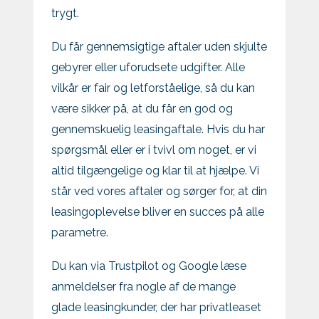
trygt.
Du får gennemsigtige aftaler uden skjulte
gebyrer eller uforudsete udgifter. Alle
vilkår er fair og letforståelige, så du kan
være sikker på, at du får en god og
gennemskuelig leasingaftale. Hvis du har
spørgsmål eller er i tvivl om noget, er vi
altid tilgængelige og klar til at hjælpe. Vi
står ved vores aftaler og sørger for, at din
leasingoplevelse bliver en succes på alle
parametre.
Du kan via Trustpilot og Google læse
anmeldelser fra nogle af de mange
glade leasingkunder, der har privatleaset