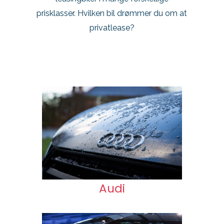
prisklasser. Hvilken bil drømmer du om at
privatlease?
Audi