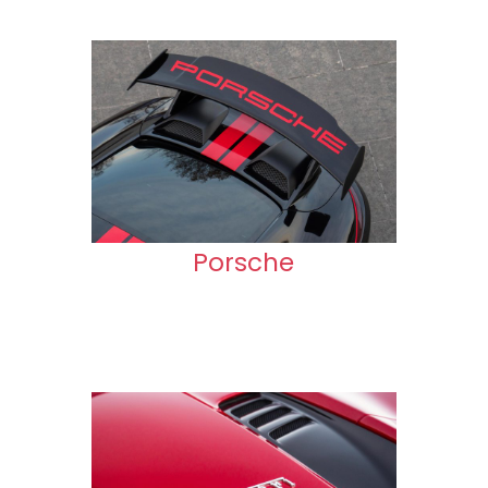
Porsche