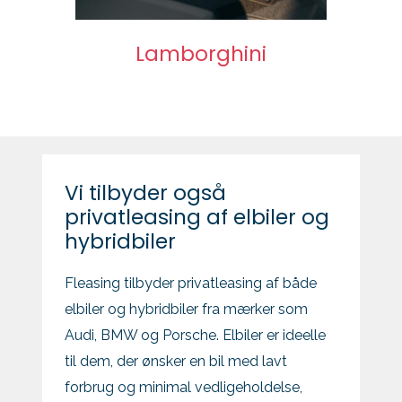
Lamborghini
Vi tilbyder også
privatleasing af elbiler og
hybridbiler
Fleasing tilbyder privatleasing af både
elbiler og hybridbiler fra mærker som
Audi, BMW og Porsche. Elbiler er ideelle
til dem, der ønsker en bil med lavt
forbrug og minimal vedligeholdelse,