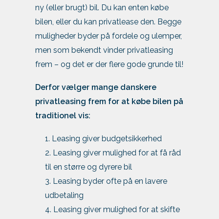
ny (eller brugt) bil. Du kan enten købe
bilen, eller du kan privatlease den. Begge
muligheder byder på fordele og ulemper,
men som bekendt vinder privatleasing
frem – og det er der flere gode grunde til!
Derfor vælger mange danskere
privatleasing frem for at købe bilen på
traditionel vis:
Leasing giver budgetsikkerhed
Leasing giver mulighed for at få råd
til en større og dyrere bil
Leasing byder ofte på en lavere
udbetaling
Leasing giver mulighed for at skifte