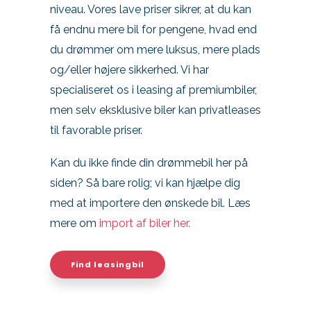
niveau. Vores lave priser sikrer, at du kan
få endnu mere bil for pengene, hvad end
du drømmer om mere luksus, mere plads
og/eller højere sikkerhed. Vi har
specialiseret os i leasing af premiumbiler,
men selv eksklusive biler kan privatleases
til favorable priser.
Kan du ikke finde din drømmebil her på
siden? Så bare rolig; vi kan hjælpe dig
med at importere den ønskede bil. Læs
mere om
import af biler her.
Find leasingbil