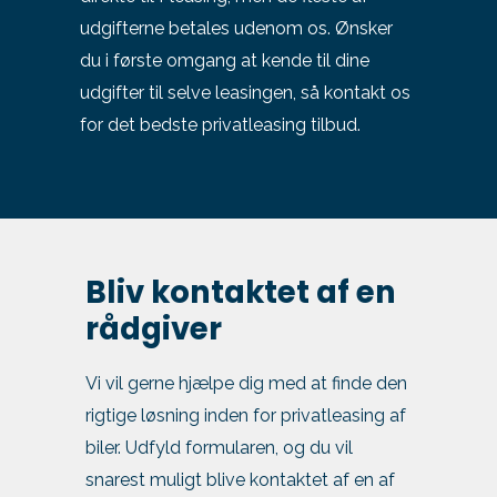
udgifterne betales udenom os. Ønsker
du i første omgang at kende til dine
udgifter til selve leasingen, så kontakt os
for det bedste privatleasing tilbud.
Bliv kontaktet af en
rådgiver
Vi vil gerne hjælpe dig med at finde den
rigtige løsning inden for privatleasing af
biler. Udfyld formularen, og du vil
snarest muligt blive kontaktet af en af