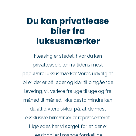
Du kan privatlease
biler fra
luksusmærker
Fleasing er stedet, hvor du kan
privatlease biler fra tidens mest
populære luksusmærker. Vores udvalg af
biler, der er på lager og klar til omgående
levering, vil variere fra uge til uge og fra
måned til måned. Ikke desto mindre kan
du altid være sikker på, at de mest
eksklusive bilmærker er repræsenteret.
Ligeledes har vi sørget for, at der er
leasingbiler i mange forskellige