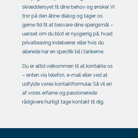
skræddersyet til dine behov og ønsker. Vi
tror på den åbne dialog og tager os
gerne tid til at besvare dine spørgsmål –
uanset om du blot er nysgerrig på, hvad
privatleasing indebærer, eller hvis du
allerede har en specifik bil i tankerne.
Du er altid velkommen til at kontakte os
– enten via telefon, e-mail eller ved at
udfylde vores kontaktformular. Så vil en
af vores erfarne og passionerede
rådgivere hurtigt tage kontakt til dig.