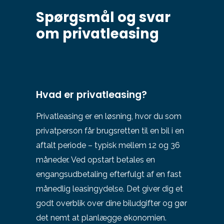
Spørgsmål og svar
om privatleasing
Hvad er privatleasing?
Privatleasing er en løsning, hvor du som
privatperson får brugsretten til en bil i en
aftalt periode – typisk mellem 12 og 36
måneder. Ved opstart betales en
engangsudbetaling efterfulgt af en fast
månedlig leasingydelse. Det giver dig et
godt overblik over dine biludgifter og gør
det nemt at planlægge økonomien.