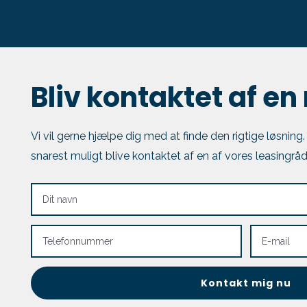
Bliv kontaktet af en
Vi vil gerne hjælpe dig med at finde den rigtige løsning
snarest muligt blive kontaktet af en af vores leasingråd