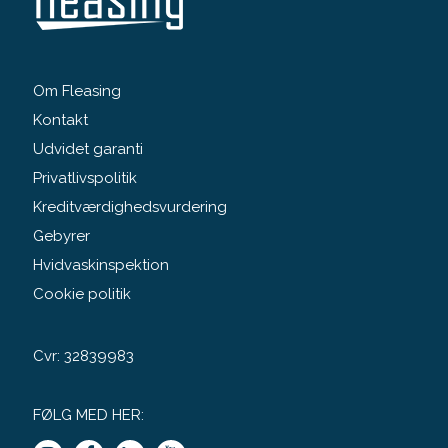
Om Fleasing
Kontakt
Udvidet garanti
Privatlivspolitik
Kreditværdighedsvurdering
Gebyrer
Hvidvaskinspektion
Cookie politik
Cvr: 32839983
FØLG MED HER: