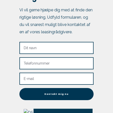
Vi vil gerne hjælpe dig med at finde den
rigtige løsning. Udfyld formularen, og
du vil snarest muligt blive kontaktet af
en af vores leasingrådgivere.