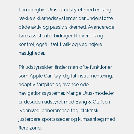
Lamborghini Urus er udstyret med en lang
række sikkerhedssystemer, der understøtter
både aktiv og passiv sikkerhed. Avancerede
førerassistenter bidrager til overblik og
kontrol, også i tæt trafik og ved højere
hastigheder.
På udstyrssiden finder man ofte funktioner
som Apple CarPlay, digital instrumentering,
adaptiv fartpilot og avancerede
navigationssystemer. Mange Urus-modeller
er desuden udstyret med Bang & Olufsen
lydanlæg, panoramasoltag, elektrisk
justerbare sportssæder og klimaanlæg med
flere zoner.