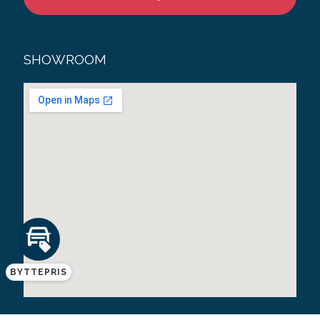
SHOWROOM
BYTTEPRIS