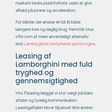
markant bedre pladsforhold, uden at give
afkald på power og acceleration.
For bilister, der ønsker én bil til både
længere ture og daglig brug, fremstår Urus
ofte som et mere anvendeligt alternativ
end
Lamborghinis rendyrkede sportsvogne
.
Leasing af
Lamborghini med fuld
tryghed og
gennemsigtighed
Hos Fleasing lægger vi stor vægt på klare
aftaler og tydelig kommunikation.
Leasingaftalen bliver tilpasset dine ønsker