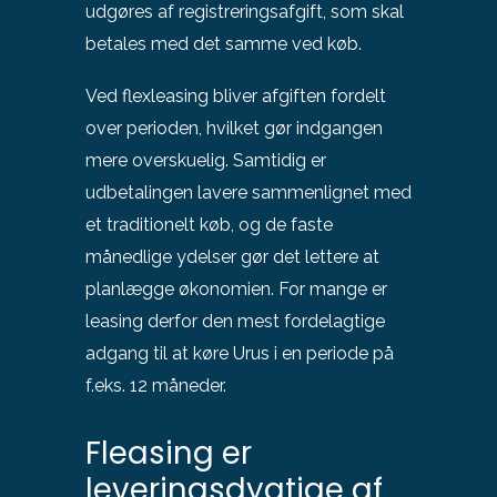
udgøres af registreringsafgift, som skal
betales med det samme ved køb.
Ved flexleasing bliver afgiften fordelt
over perioden, hvilket gør indgangen
mere overskuelig. Samtidig er
udbetalingen lavere sammenlignet med
et traditionelt køb, og de faste
månedlige ydelser gør det lettere at
planlægge økonomien. For mange er
leasing derfor den mest fordelagtige
adgang til at køre Urus i en periode på
f.eks. 12 måneder.
Fleasing er
leveringsdygtige af