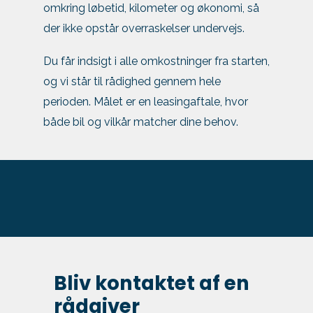
omkring løbetid, kilometer og økonomi, så
der ikke opstår overraskelser undervejs.
Du får indsigt i alle omkostninger fra starten,
og vi står til rådighed gennem hele
perioden. Målet er en leasingaftale, hvor
både bil og vilkår matcher dine behov.
Bliv kontaktet af en
rådgiver