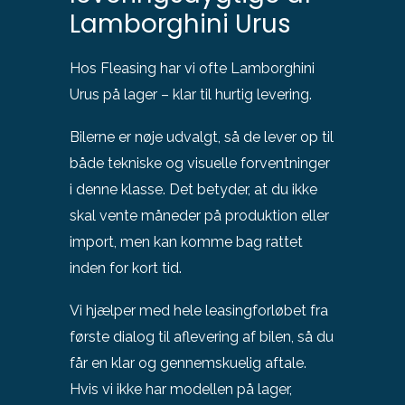
Lamborghini Urus
Hos Fleasing har vi ofte Lamborghini
Urus på lager – klar til hurtig levering.
Bilerne er nøje udvalgt, så de lever op til
både tekniske og visuelle forventninger
i denne klasse. Det betyder, at du ikke
skal vente måneder på produktion eller
import, men kan komme bag rattet
inden for kort tid.
Vi hjælper med hele leasingforløbet fra
første dialog til aflevering af bilen, så du
får en klar og gennemskuelig aftale.
Hvis vi ikke har modellen på lager,