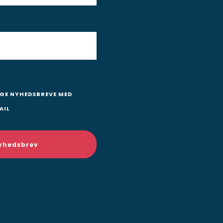
AGE NYHEDSBREVE MED
AIL